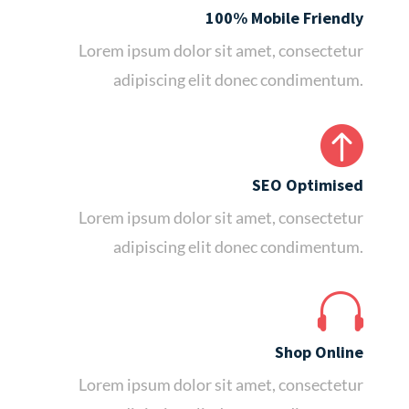
100% Mobile Friendly
Lorem ipsum dolor sit amet, consectetur
adipiscing elit donec condimentum.

SEO Optimised
Lorem ipsum dolor sit amet, consectetur
adipiscing elit donec condimentum.

Shop Online
Lorem ipsum dolor sit amet, consectetur