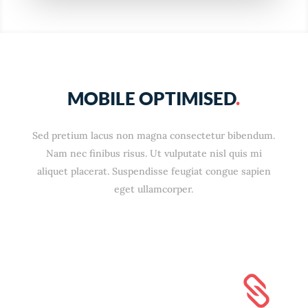
MOBILE OPTIMISED
.
Sed pretium lacus non magna consectetur bibendum.
Nam nec finibus risus. Ut vulputate nisl quis mi
aliquet placerat. Suspendisse feugiat congue sapien
eget ullamcorper.
