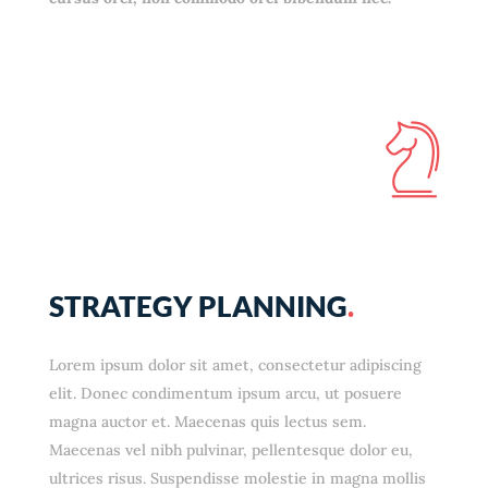
STRATEGY PLANNING
.
Lorem ipsum dolor sit amet, consectetur adipiscing
elit. Donec condimentum ipsum arcu, ut posuere
magna auctor et. Maecenas quis lectus sem.
Maecenas vel nibh pulvinar, pellentesque dolor eu,
ultrices risus. Suspendisse molestie in magna mollis