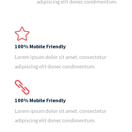
adipiscing elit donec condimentum.

100% Mobile Friendly
Lorem ipsum dolor sit amet, consectetur
adipiscing elit donec condimentum.

100% Mobile Friendly
Lorem ipsum dolor sit amet, consectetur
adipiscing elit donec condimentum.