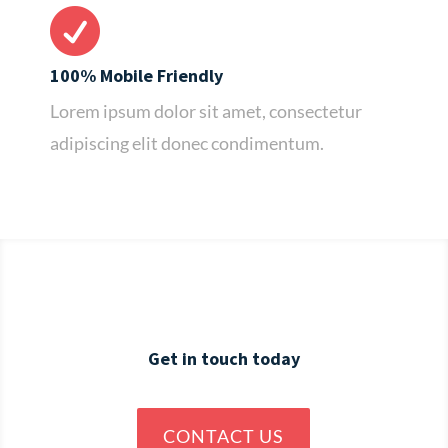

100% Mobile Friendly
Lorem ipsum dolor sit amet, consectetur
adipiscing elit donec condimentum.
Get in touch today
CONTACT US